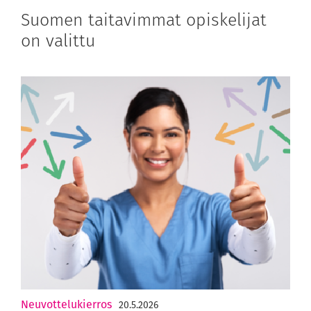
Suomen taitavimmat opiskelijat
on valittu
Neuvottelukierros
20.5.2026