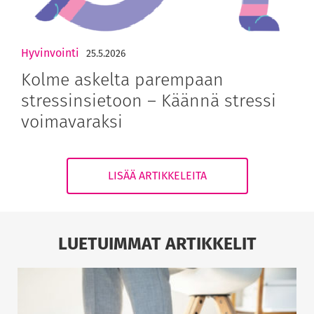
Hyvinvointi
25.5.2026
Kolme askelta parempaan
stressinsietoon – Käännä stressi
voimavaraksi
LISÄÄ ARTIKKELEITA
LUETUIMMAT ARTIKKELIT