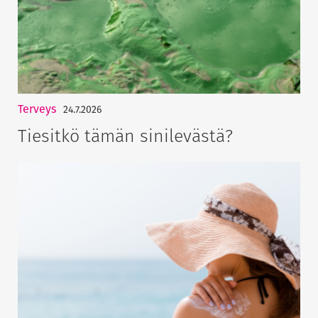
Terveys
24.7.2026
Tiesitkö tämän sinilevästä?