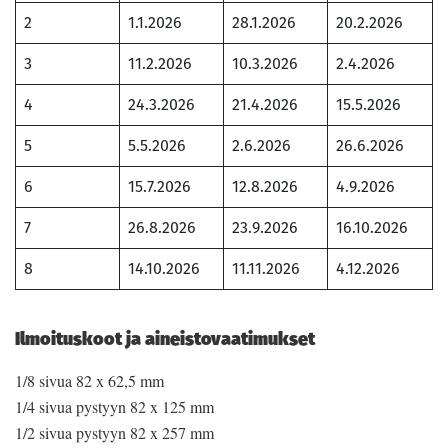
2
1.1.2026
28.1.2026
20.2.2026
3
11.2.2026
10.3.2026
2.4.2026
4
24.3.2026
21.4.2026
15.5.2026
5
5.5.2026
2.6.2026
26.6.2026
6
15.7.2026
12.8.2026
4.9.2026
7
26.8.2026
23.9.2026
16.10.2026
8
14.10.2026
11.11.2026
4.12.2026
Ilmoituskoot ja aineistovaatimukset
1/8 sivua 82 x 62,5 mm
1/4 sivua pystyyn 82 x 125 mm
1/2 sivua pystyyn 82 x 257 mm