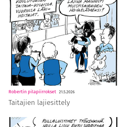
Robertin pilapiirrokset
21.5.2026
Taitajien lajiesittely