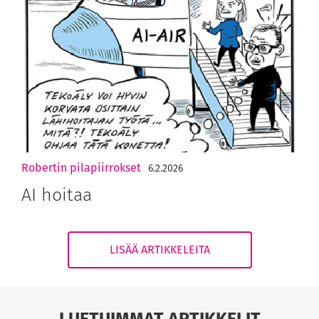
Robertin pilapiirrokset
6.2.2026
AI hoitaa
LISÄÄ ARTIKKELEITA
LUETUIMMAT ARTIKKELIT