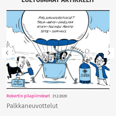
Robertin pilapiirrokset
21.2.2020
Palkkaneuvottelut