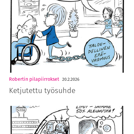
Robertin pilapiirrokset
20.2.2026
Ketjutettu työsuhde