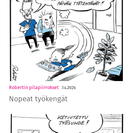
Robertin pilapiirrokset
7.4.2026
Nopeat työkengät