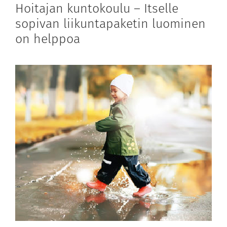
Hoitajan kuntokoulu – Itselle
sopivan liikuntapaketin luominen
on helppoa