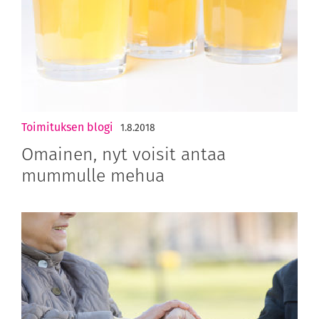
Toimituksen blogi
1.8.2018
Omainen, nyt voisit antaa
mummulle mehua