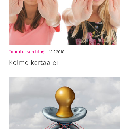
Toimituksen blogi
16.5.2018
Kolme kertaa ei