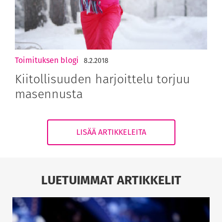
Toimituksen blogi
8.2.2018
Kiitollisuuden harjoittelu torjuu
masennusta
LISÄÄ ARTIKKELEITA
LUETUIMMAT ARTIKKELIT