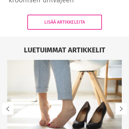
LISÄÄ ARTIKKELEITA
LUETUIMMAT ARTIKKELIT