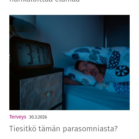
Terveys
30.3.2026
Tiesitkö tämän parasomniasta?