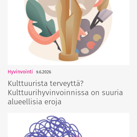
Hyvinvointi
9.6.2026
Kulttuurista terveyttä?
Kulttuurihyvinvoinnissa on suuria
alueellisia eroja