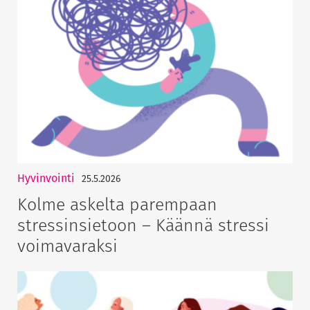
Hyvinvointi
25.5.2026
Kolme askelta parempaan
stressinsietoon – Käännä stressi
voimavaraksi