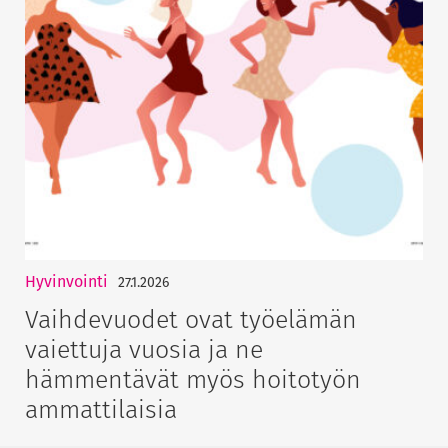
Hyvinvointi
27.1.2026
Vaihdevuodet ovat työelämän
vaiettuja vuosia ja ne
hämmentävät myös hoitotyön
ammattilaisia