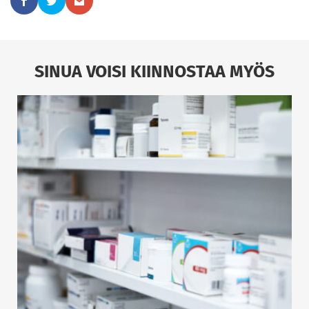
SINUA VOISI KIINNOSTAA MYÖS