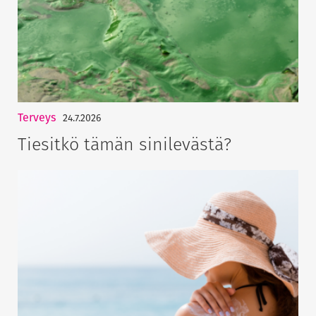
Terveys
24.7.2026
Tiesitkö tämän sinilevästä?