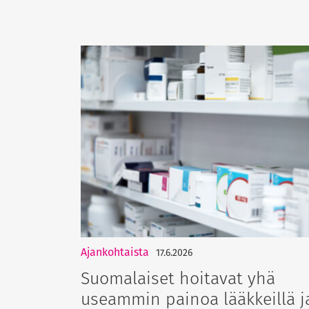
Ajankohtaista
17.6.2026
Suomalaiset hoitavat yhä
useammin painoa lääkkeillä j