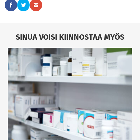
SINUA VOISI KIINNOSTAA MYÖS