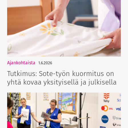
Ajankohtaista
1.6.2026
Tutkimus: Sote-työn kuormitus on
yhtä kovaa yksityisellä ja julkisella