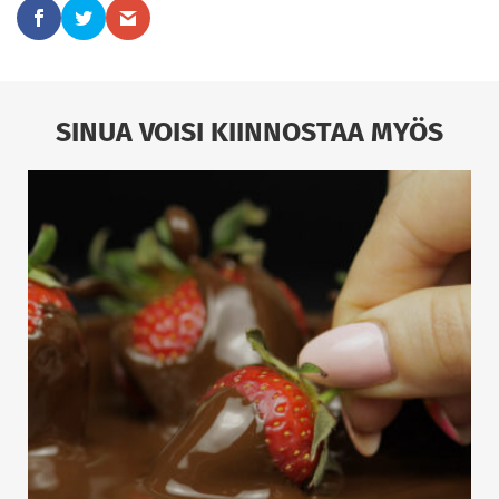
SINUA VOISI KIINNOSTAA MYÖS