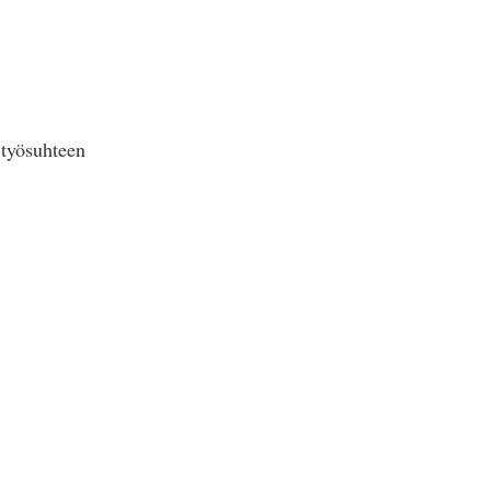
n työsuhteen