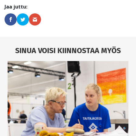
SINUA VOISI KIINNOSTAA MYÖS