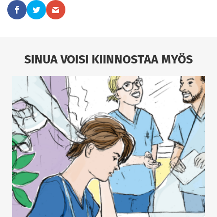
SINUA VOISI KIINNOSTAA MYÖS