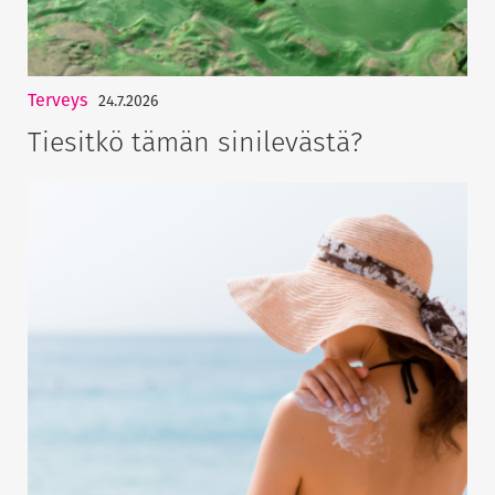
Terveys
24.7.2026
Tiesitkö tämän sinilevästä?