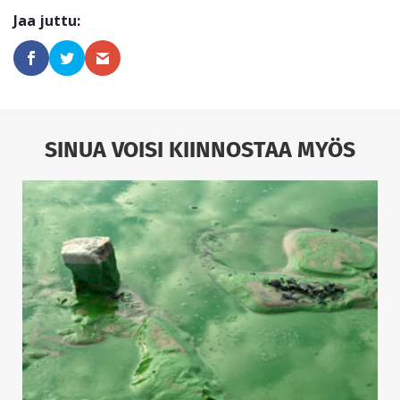
SINUA VOISI KIINNOSTAA MYÖS