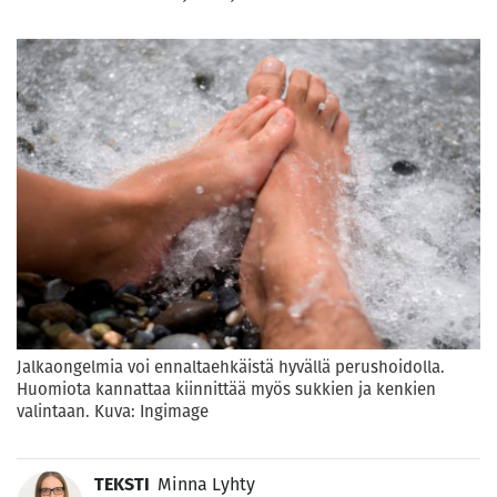
Jalkaongelmia voi ennaltaehkäistä hyvällä perushoidolla.
Huomiota kannattaa kiinnittää myös sukkien ja kenkien
valintaan. Kuva: Ingimage
TEKSTI
Minna Lyhty