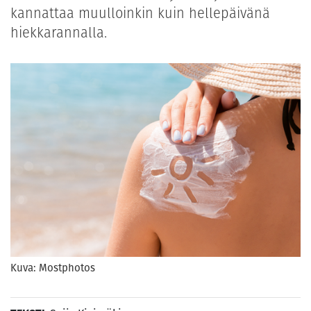
kannattaa muulloinkin kuin hellepäivänä
hiekkarannalla.
Kuva: Mostphotos