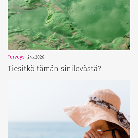
Terveys
24.7.2026
Tiesitkö tämän sinilevästä?