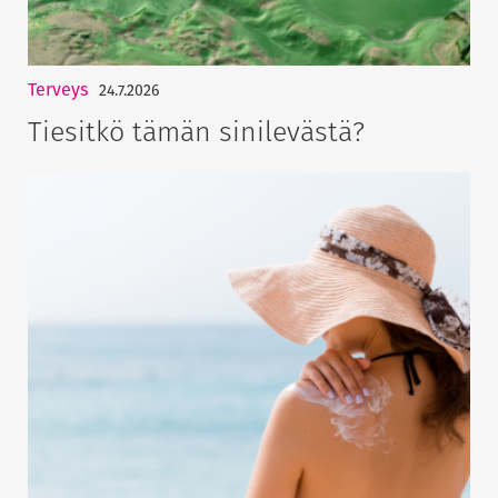
Terveys
24.7.2026
Tiesitkö tämän sinilevästä?