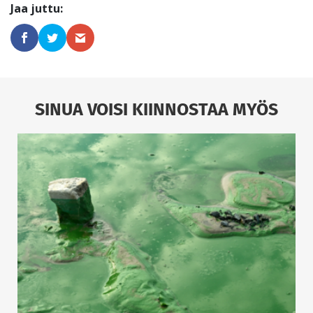
SINUA VOISI KIINNOSTAA MYÖS