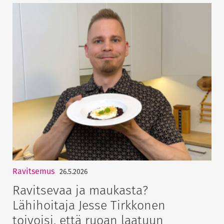
Ravitsemus
26.5.2026
Ravitsevaa ja maukasta?
Lähihoitaja Jesse Tirkkonen
toivoisi, että ruoan laatuun