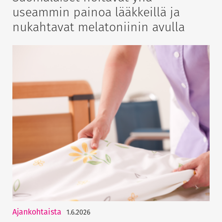
useammin painoa lääkkeillä ja
nukahtavat melatoniinin avulla
Ajankohtaista
1.6.2026