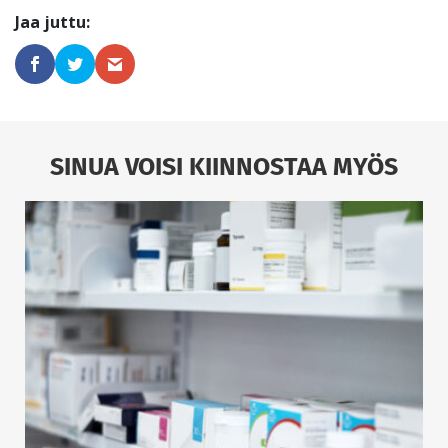
SINUA VOISI KIINNOSTAA MYÖS