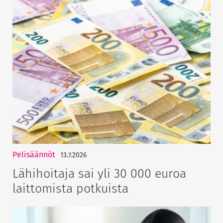
Pelisäännöt
13.7.2026
Lähihoitaja sai yli 30 000 euroa
laittomista potkuista