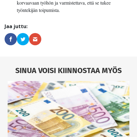
korvaavaan työhön ja varmistettava, että se tukee
työntekijän toipumista.
SINUA VOISI KIINNOSTAA MYÖS