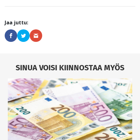
SINUA VOISI KIINNOSTAA MYÖS