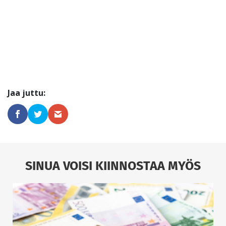
SINUA VOISI KIINNOSTAA MYÖS