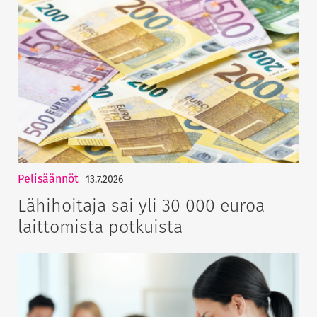
Pelisäännöt
13.7.2026
Lähihoitaja sai yli 30 000 euroa
laittomista potkuista