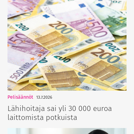
Pelisäännöt
13.7.2026
Lähihoitaja sai yli 30 000 euroa
laittomista potkuista