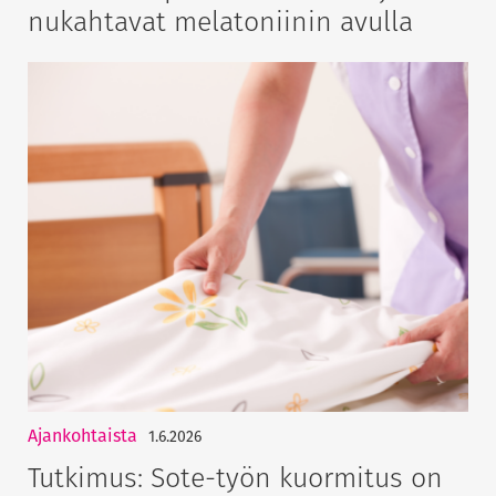
nukahtavat melatoniinin avulla
Ajankohtaista
1.6.2026
Tutkimus: Sote-työn kuormitus on