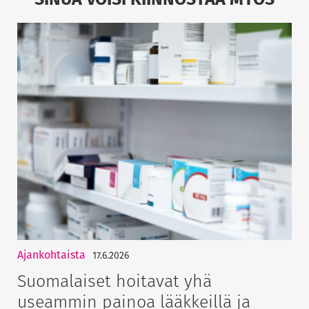
Ajankohtaista
17.6.2026
Suomalaiset hoitavat yhä
useammin painoa lääkkeillä ja