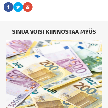
SINUA VOISI KIINNOSTAA MYÖS