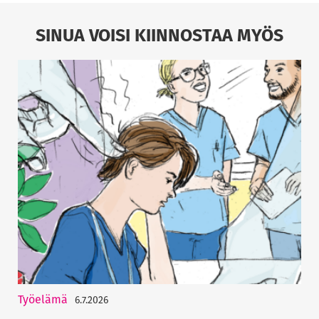
SINUA VOISI KIINNOSTAA MYÖS
Työelämä
6.7.2026