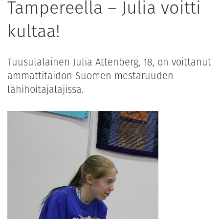
Tampereella – Julia voitti
kultaa!
Tuusulalainen Julia Attenberg, 18, on voittanut
ammattitaidon Suomen mestaruuden
lähihoitajalajissa.