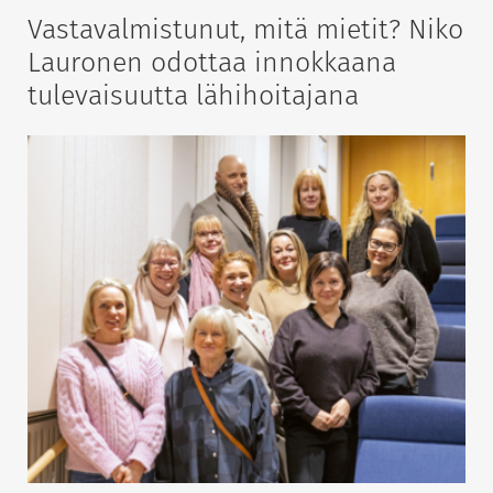
Vastavalmistunut, mitä mietit? Niko
Lauronen odottaa innokkaana
tulevaisuutta lähihoitajana