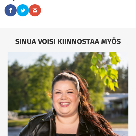
SINUA VOISI KIINNOSTAA MYÖS