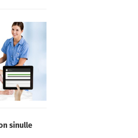
on sinulle