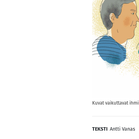
Kuvat vaikuttavat ihmi
TEKSTI
Antti Vanas