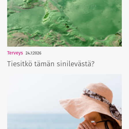
Terveys
24.7.2026
Tiesitkö tämän sinilevästä?