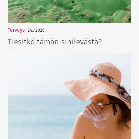
Terveys
24.7.2026
Tiesitkö tämän sinilevästä?