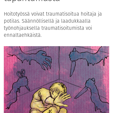
Hoitotyössä voivat traumatisoitua hoitaja ja
potilas. Säännöllisellä ja laadukkaalla
työnohjauksella traumatisoitumista voi
ennaltaehkäistä.