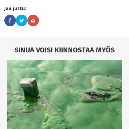
SINUA VOISI KIINNOSTAA MYÖS