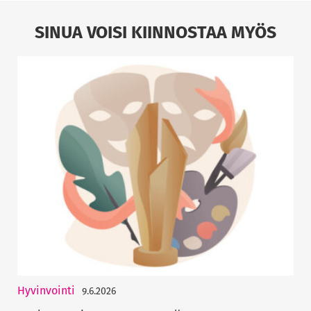
SINUA VOISI KIINNOSTAA MYÖS
Hyvinvointi
9.6.2026