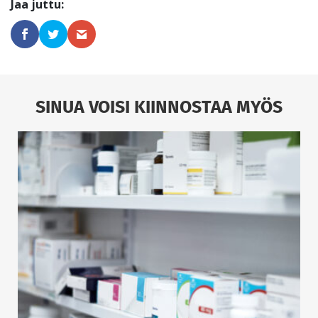
SINUA VOISI KIINNOSTAA MYÖS