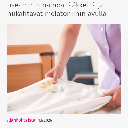
useammin painoa lääkkeillä ja
nukahtavat melatoniinin avulla
Ajankohtaista
1.6.2026