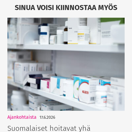
SINUA VOISI KIINNOSTAA MYÖS
Ajankohtaista
17.6.2026
Suomalaiset hoitavat yhä