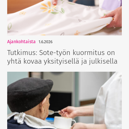
Ajankohtaista
1.6.2026
Tutkimus: Sote-työn kuormitus on
yhtä kovaa yksityisellä ja julkisella