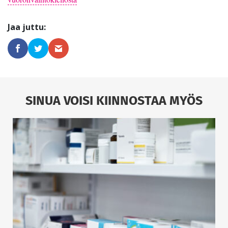
SINUA VOISI KIINNOSTAA MYÖS