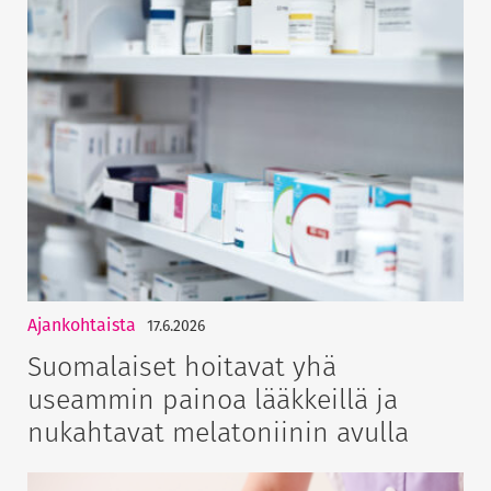
Ajankohtaista
17.6.2026
Suomalaiset hoitavat yhä
useammin painoa lääkkeillä ja
nukahtavat melatoniinin avulla