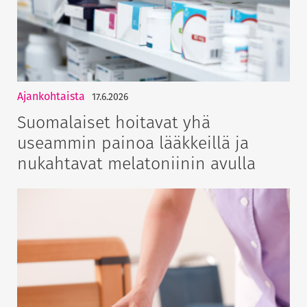
Ajankohtaista
17.6.2026
Suomalaiset hoitavat yhä
useammin painoa lääkkeillä ja
nukahtavat melatoniinin avulla