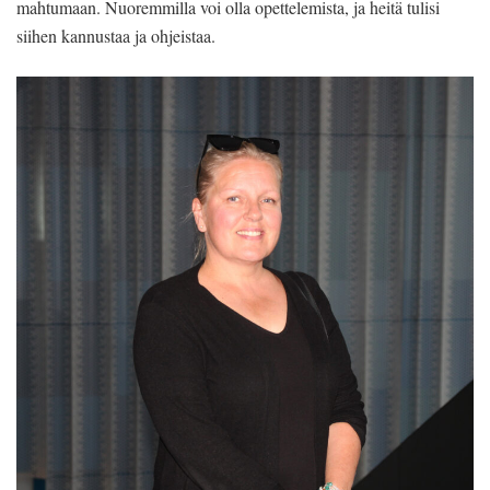
mahtumaan. Nuoremmilla voi olla opettelemista, ja heitä tulisi
siihen kannustaa ja ohjeistaa.