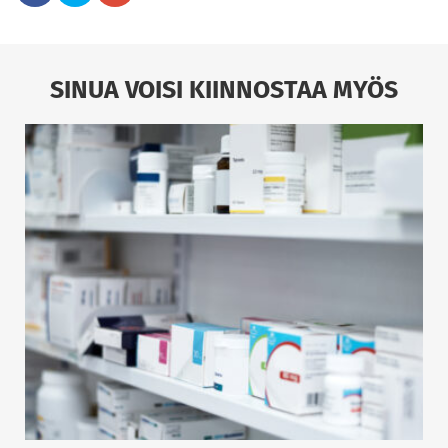
SINUA VOISI KIINNOSTAA MYÖS