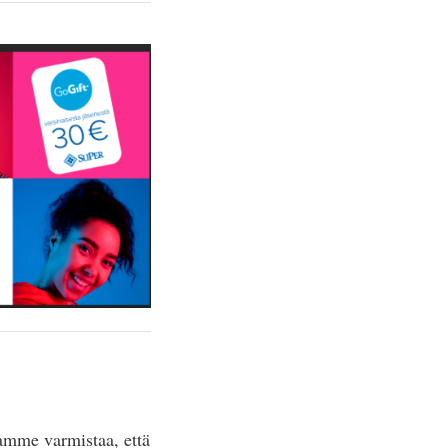
uamme varmistaa, että