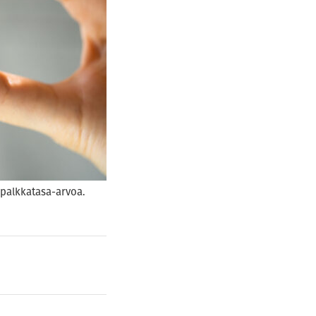
 palkkatasa-arvoa.