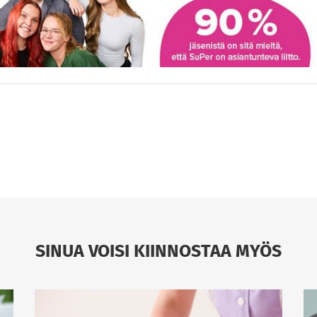
SINUA VOISI KIINNOSTAA MYÖS