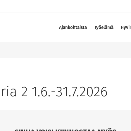
Ajankohtaista
Työelämä
Hyvi
ia 2 1.6.-31.7.2026