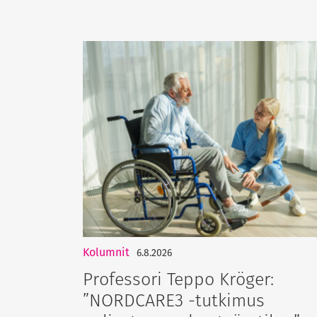
Kolumnit
6.8.2026
Professori Teppo Kröger:
”NORDCARE3 -tutkimus